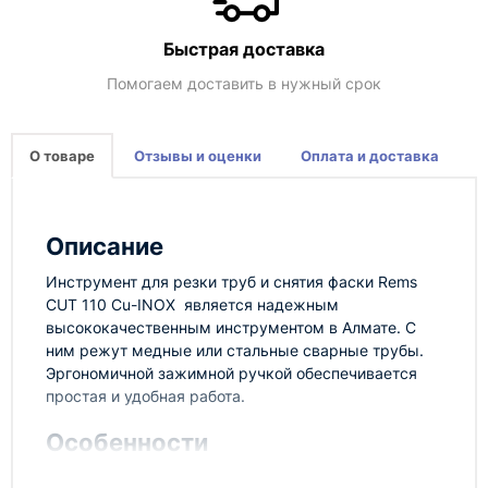
Быстрая доставка
Помогаем доставить в нужный срок
О товаре
Отзывы и оценки
Оплата и доставка
Описание
Инструмент для резки труб и снятия фаски Rems
CUT 110 Cu-INOX является надежным
высококачественным инструментом в Алмате. С
ним режут медные или стальные сварные трубы.
Эргономичной зажимной ручкой обеспечивается
простая и удобная работа.
Особенности
В оснащении прибора имеются пружинные