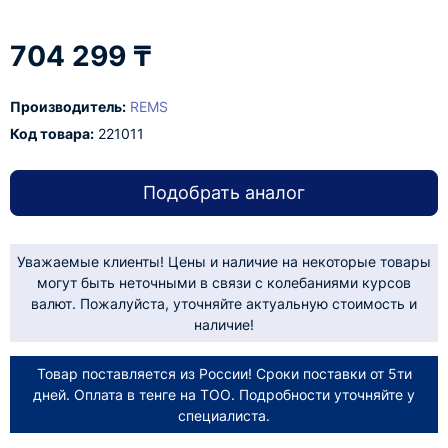
704 299 ₸
Производитель:
REMS
Код товара:
221011
Подобрать аналог
Уважаемые клиенты! Цены и наличие на некоторые товары
могут быть неточными в связи с колебаниями курсов
валют. Пожалуйста, уточняйте актуальную стоимость и
наличие!
Товар поставляется из России! Сроки поставки от 5ти
дней. Оплата в тенге на ТОО. Подробности уточняйте у
специалиста.