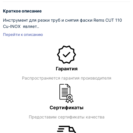
Краткое описание
Инструмент для резки труб и снятия фаски Rems CUT 110
Cu-INOX являет..
Перейти к описанию
Гарантия
Распространяется гарантия производителя
Сертификаты
Предоставим сертификаты качества