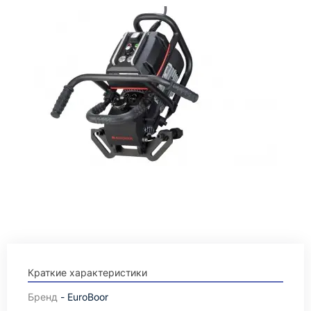
Краткие характеристики
Бренд
- EuroBoor