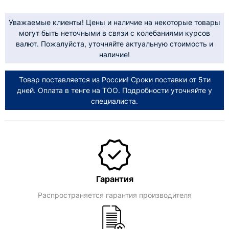
Уважаемые клиенты! Цены и наличие на некоторые товары
могут быть неточными в связи с колебаниями курсов
валют. Пожалуйста, уточняйте актуальную стоимость и
наличие!
Товар поставляется из России! Сроки поставки от 5ти
дней. Оплата в тенге на ТОО. Подробности уточняйте у
специалиста.
Гарантия
Распространяется гарантия производителя