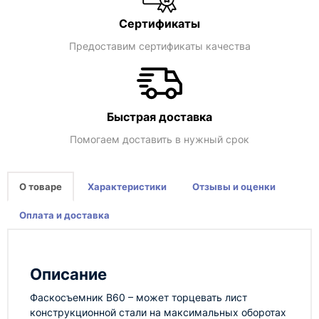
Сертификаты
Предоставим сертификаты качества
Быстрая доставка
Помогаем доставить в нужный срок
О товаре
Характеристики
Отзывы и оценки
Оплата и доставка
Описание
Фаскосъемник B60 – может торцевать лист
конструкционной стали на максимальных оборотах