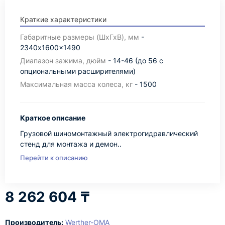
Краткие характеристики
Габаритные размеры (ШхГхВ), мм
-
2340x1600x1490
Диапазон зажима, дюйм
- 14-46 (до 56 с
опциональными расширителями)
Максимальная масса колеса, кг
- 1500
Краткое описание
Грузовой шиномонтажный электрогидравлический
стенд для монтажа и демон..
Перейти к описанию
8 262 604 ₸
Производитель:
Werther-OMA