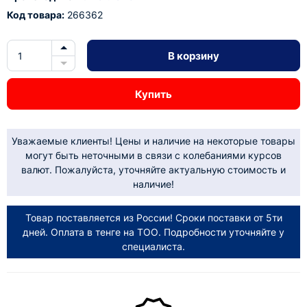
Код товара:
266362
В корзину
Купить
Уважаемые клиенты! Цены и наличие на некоторые товары
могут быть неточными в связи с колебаниями курсов
валют. Пожалуйста, уточняйте актуальную стоимость и
наличие!
Товар поставляется из России! Сроки поставки от 5ти
дней. Оплата в тенге на ТОО. Подробности уточняйте у
специалиста.