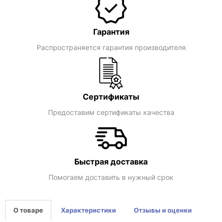
Гарантия
Распространяется гарантия производителя
Сертификаты
Предоставим сертификаты качества
Быстрая доставка
Помогаем доставить в нужный срок
О товаре
Характеристики
Отзывы и оценки