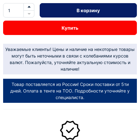
В корзину
Купить
Уважаемые клиенты! Цены и наличие на некоторые товары
могут быть неточными в связи с колебаниями курсов
валют. Пожалуйста, уточняйте актуальную стоимость и
наличие!
Товар поставляется из России! Сроки поставки от 5ти
дней. Оплата в тенге на ТОО. Подробности уточняйте у
специалиста.