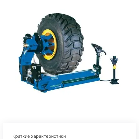
Краткие характеристики