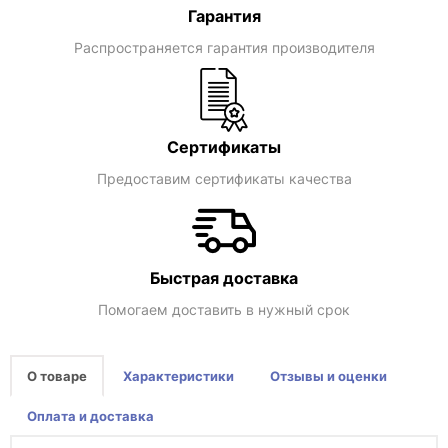
Гарантия
Распространяется гарантия производителя
Сертификаты
Предоставим сертификаты качества
Быстрая доставка
Помогаем доставить в нужный срок
О товаре
Характеристики
Отзывы и оценки
Оплата и доставка