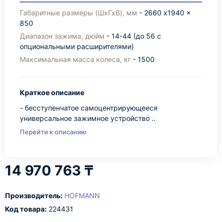
Габаритные размеры (ШхГхВ), мм
- 2660 x1940 x
850
Диапазон зажима, дюйм
- 14-44 (до 56 с
опциональными расширителями)
Максимальная масса колеса, кг
- 1500
Краткое описание
- бесступенчатое самоцентрирующееся
универсальное зажимное устройство ..
Перейти к описанию
14 970 763 ₸
Производитель:
HOFMANN
Код товара:
224431