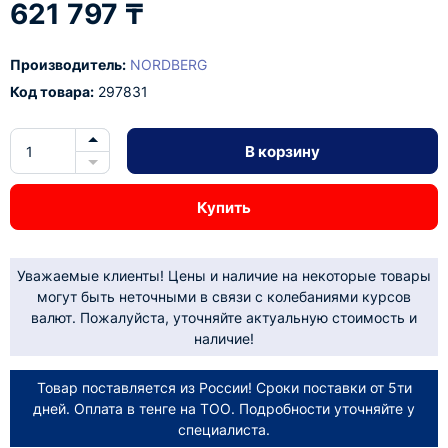
621 797 ₸
Производитель:
NORDBERG
Код товара:
297831
В корзину
Купить
Уважаемые клиенты! Цены и наличие на некоторые товары
могут быть неточными в связи с колебаниями курсов
валют. Пожалуйста, уточняйте актуальную стоимость и
наличие!
Товар поставляется из России! Сроки поставки от 5ти
дней. Оплата в тенге на ТОО. Подробности уточняйте у
специалиста.