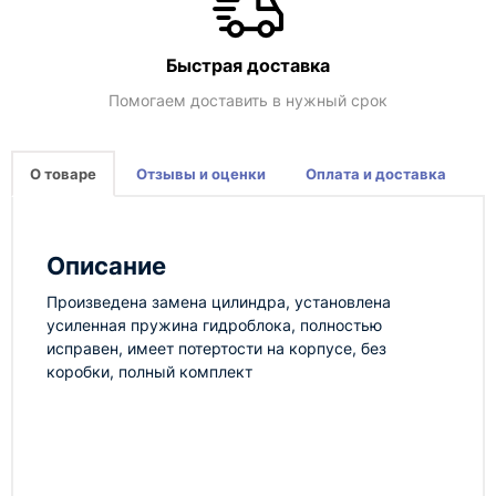
Быстрая доставка
Помогаем доставить в нужный срок
О товаре
Отзывы и оценки
Оплата и доставка
Описание
Произведена замена цилиндра, установлена
усиленная пружина гидроблока, полностью
исправен, имеет потертости на корпусе, без
коробки, полный комплект