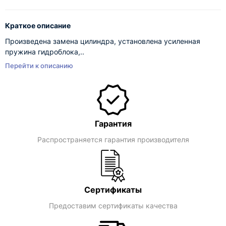
Краткое описание
Произведена замена цилиндра, установлена усиленная
пружина гидроблока,..
Перейти к описанию
Гарантия
Распространяется гарантия производителя
Сертификаты
Предоставим сертификаты качества