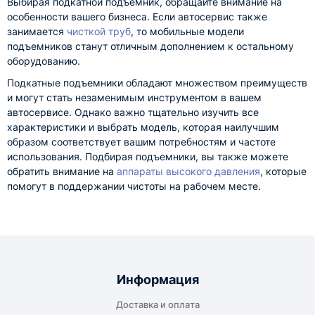
Выбирая подкатной подъемник, обращайте внимание на
особенности вашего бизнеса. Если автосервис также
занимается
чисткой труб
, то мобильные модели
подъемников станут отличным дополнением к остальному
оборудованию.
Подкатные подъемники обладают множеством преимуществ
и могут стать незаменимым инструментом в вашем
автосервисе. Однако важно тщательно изучить все
характеристики и выбрать модель, которая наилучшим
образом соответствует вашим потребностям и частоте
использования. Подбирая подъемники, вы также можете
обратить внимание на
аппараты высокого давления
, которые
помогут в поддержании чистоты на рабочем месте.
Информация
Доставка и оплата