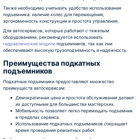
Также необходимо учитывать удобство использования
подъемника: наличие колес для перемещения,
эргономичность конструкции и простота управления.
Для автосервисов, которые работают с тяжелым
оборудованием, рекомендуется использовать
гидравлические модели
подъемников, так как они
обеспечивают высокую грузоподъемность и надежность.
Преимущества подкатных
подъемников
Подкатные подъемники предоставляют множество
преимуществ автосервисам:
Демократичная цена и простота обслуживания делают
их доступными для большинства мастерских.
Мобильность позволяет легко перемещать подъемник
в пределах сервиса.
Использование подкатных подъемников сокращает
время проведения ремонтных работ.