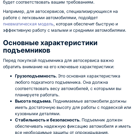
будет соответствовать вашим требованиям.
Например, для автосервисов, специализирующихся на
работе с легковыми автомобилями, подойдет
пневматическая модель
, которая обеспечит быструю и
эффективную работу с малыми и средними автомобилями.
Основные характеристики
подъемников
Перед покупкой подъемника для автосервиса важно
обратить внимание на его ключевые характеристики:
Грузоподъемность.
Это основная характеристика
любого подкатного подъемника. Она должна
соответствовать весу автомобилей, с которыми вы
планируете работать.
Высота подъема.
Поднимаемые автомобили должны
иметь достаточную высоту для работы с подвеской или
кузовными деталями.
Стабильность и безопасность.
Подъемник должен
обеспечивать надежную фиксацию автомобиля и иметь
все необходимые защиты от опрокидывания.