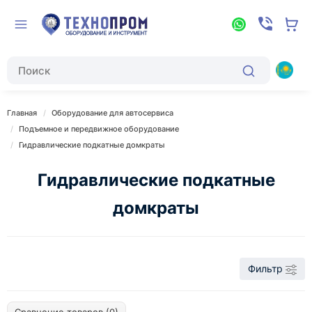
Главная
Оборудование для автосервиса
Подъемное и передвижное оборудование
Гидравлические подкатные домкраты
Гидравлические подкатные
домкраты
Фильтр