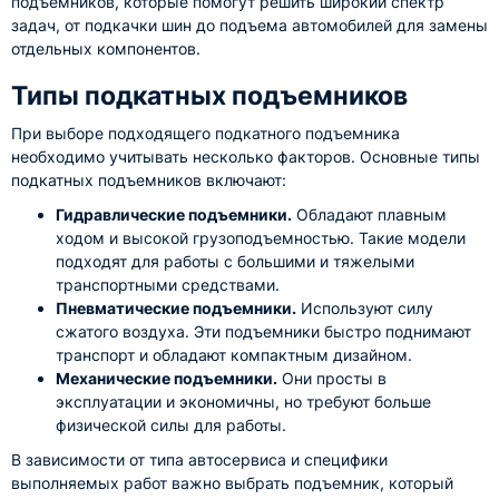
подъемников, которые помогут решить широкий спектр
задач, от подкачки шин до подъема автомобилей для замены
отдельных компонентов.
Типы подкатных подъемников
При выборе подходящего подкатного подъемника
необходимо учитывать несколько факторов. Основные типы
подкатных подъемников включают:
Гидравлические подъемники.
Обладают плавным
ходом и высокой грузоподъемностью. Такие модели
подходят для работы с большими и тяжелыми
транспортными средствами.
Пневматические подъемники.
Используют силу
сжатого воздуха. Эти подъемники быстро поднимают
транспорт и обладают компактным дизайном.
Механические подъемники.
Они просты в
эксплуатации и экономичны, но требуют больше
физической силы для работы.
В зависимости от типа автосервиса и специфики
выполняемых работ важно выбрать подъемник, который