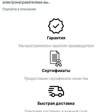
электронагревателями вы..
Перейти к описанию
Гарантия
Распространяется гарантия производителя
Сертификаты
Предоставим сертификаты качества
Быстрая доставка
Помогаем доставить в нужный срок