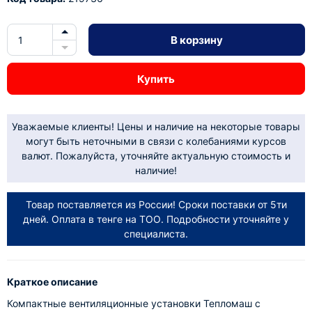
В корзину
Купить
Уважаемые клиенты! Цены и наличие на некоторые товары
могут быть неточными в связи с колебаниями курсов
валют. Пожалуйста, уточняйте актуальную стоимость и
наличие!
Товар поставляется из России! Сроки поставки от 5ти
дней. Оплата в тенге на ТОО. Подробности уточняйте у
специалиста.
Краткое описание
Компактные вентиляционные установки Тепломаш c