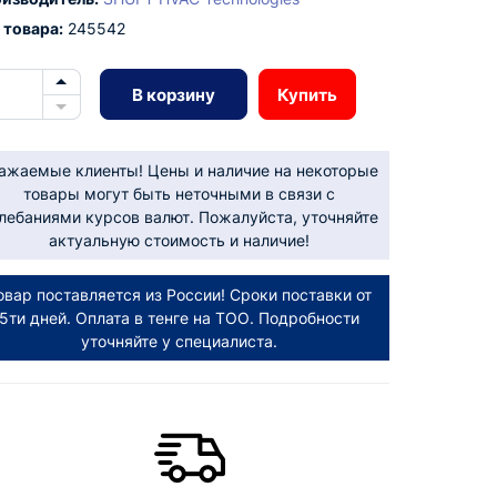
 товара:
245542
В корзину
Купить
ажаемые клиенты! Цены и наличие на некоторые
товары могут быть неточными в связи с
лебаниями курсов валют. Пожалуйста, уточняйте
актуальную стоимость и наличие!
овар поставляется из России! Сроки поставки от
5ти дней. Оплата в тенге на ТОО. Подробности
уточняйте у специалиста.