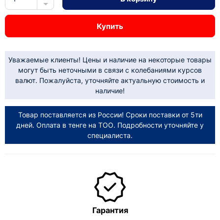
Купить
Уважаемые клиенты! Цены и наличие на некоторые товары
могут быть неточными в связи с колебаниями курсов
валют. Пожалуйста, уточняйте актуальную стоимость и
наличие!
Товар поставляется из России! Сроки поставки от 5ти
дней. Оплата в тенге на ТОО. Подробности уточняйте у
специалиста.
Гарантия