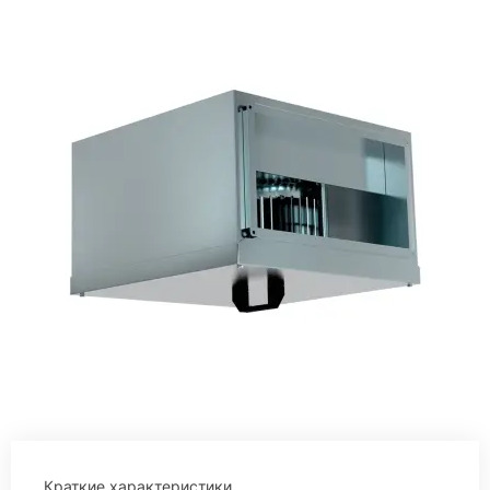
Краткие характеристики