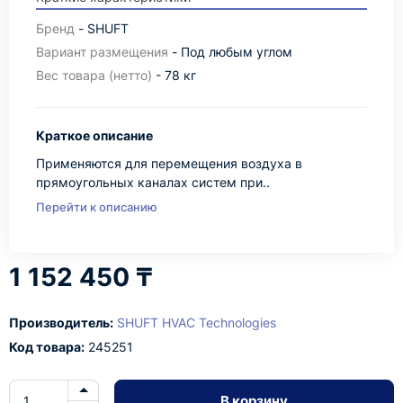
Бренд
- SHUFT
Вариант размещения
- Под любым углом
Вес товара (нетто)
- 78 кг
Краткое описание
Применяются для перемещения воздуха в
прямоугольных каналах систем при..
Перейти к описанию
1 152 450 ₸
Производитель:
SHUFT HVAC Technologies
Код товара:
245251
В корзину