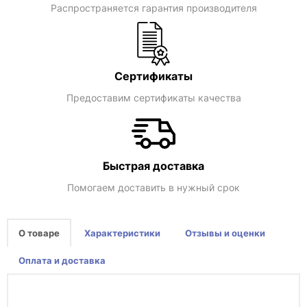
Распространяется гарантия производителя
Сертификаты
Предоставим сертификаты качества
Быстрая доставка
Помогаем доставить в нужный срок
О товаре
Характеристики
Отзывы и оценки
Оплата и доставка