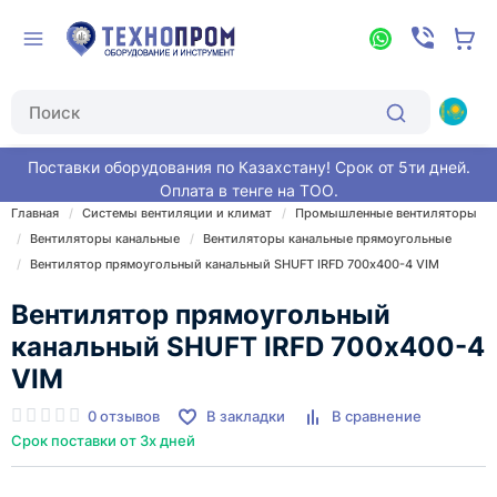
Поставки оборудования по Казахстану! Срок от 5ти дней.
Оплата в тенге на ТОО.
Главная
Системы вентиляции и климат
Промышленные вентиляторы
Вентиляторы канальные
Вентиляторы канальные прямоугольные
Вентилятор прямоугольный канальный SHUFT IRFD 700х400-4 VIM
Вентилятор прямоугольный
канальный SHUFT IRFD 700х400-4
VIM
0 отзывов
В закладки
В сравнение
Срок поставки от 3х дней