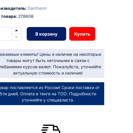
изводитель:
Dantherm
 товара:
278608
В корзину
Купить
ажаемые клиенты! Цены и наличие на некоторые
товары могут быть неточными в связи с
лебаниями курсов валют. Пожалуйста, уточняйте
актуальную стоимость и наличие!
овар поставляется из России! Сроки поставки от
5ти дней. Оплата в тенге на ТОО. Подробности
уточняйте у специалиста.