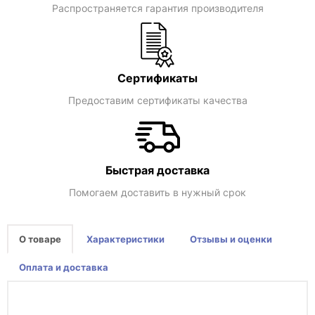
Распространяется гарантия производителя
Сертификаты
Предоставим сертификаты качества
Быстрая доставка
Помогаем доставить в нужный срок
О товаре
Характеристики
Отзывы и оценки
Оплата и доставка