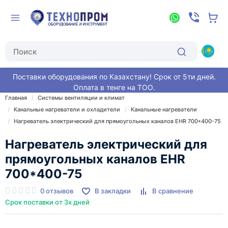
Поставки оборудования по Казахстану! Срок от 5ти дней.
Оплата в тенге на ТОО.
Главная
Системы вентиляции и климат
Канальные нагреватели и охладители
Канальные нагреватели
Нагреватель электрический для прямоугольных каналов EHR 700*400-75
Нагреватель электрический для
прямоугольных каналов EHR
700*400-75
0 отзывов
В закладки
В сравнение
Срок поставки от 3х дней