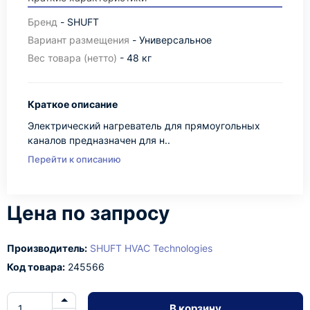
Бренд
- SHUFT
Вариант размещения
- Универсальное
Вес товара (нетто)
- 48 кг
Краткое описание
Электрический нагреватель для прямоугольных
каналов предназначен для н..
Перейти к описанию
Цена по запросу
Производитель:
SHUFT HVAC Technologies
Код товара:
245566
В корзину