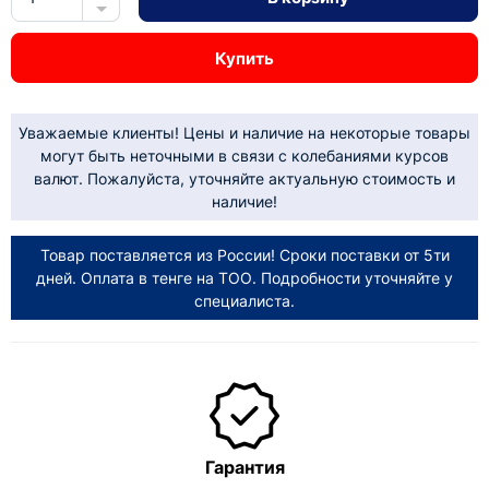
Купить
Уважаемые клиенты! Цены и наличие на некоторые товары
могут быть неточными в связи с колебаниями курсов
валют. Пожалуйста, уточняйте актуальную стоимость и
наличие!
Товар поставляется из России! Сроки поставки от 5ти
дней. Оплата в тенге на ТОО. Подробности уточняйте у
специалиста.
Гарантия