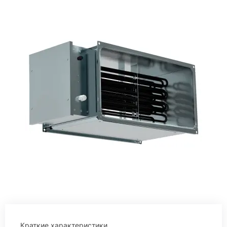
Краткие характеристики