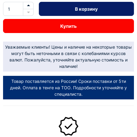
В корзину
Купить
Уважаемые клиенты! Цены и наличие на некоторые товары
могут быть неточными в связи с колебаниями курсов
валют. Пожалуйста, уточняйте актуальную стоимость и
наличие!
Товар поставляется из России! Сроки поставки от 5ти
дней. Оплата в тенге на ТОО. Подробности уточняйте у
специалиста.