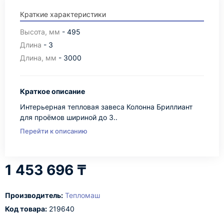
Краткие характеристики
Высота, мм
- 495
Длина
- 3
Длина, мм
- 3000
Краткое описание
Интерьерная тепловая завеса Колонна Бриллиант
для проёмов шириной до 3..
Перейти к описанию
1 453 696 ₸
Производитель:
Тепломаш
Код товара:
219640