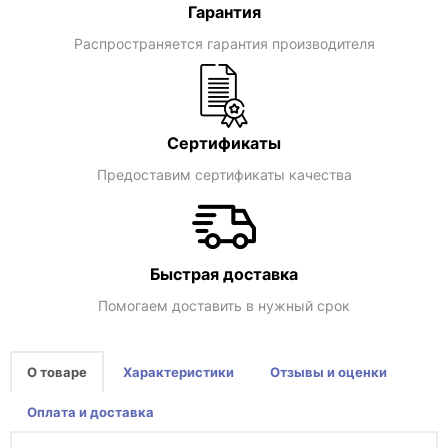
Гарантия
Распространяется гарантия производителя
Сертификаты
Предоставим сертификаты качества
Быстрая доставка
Помогаем доставить в нужный срок
О товаре
Характеристики
Отзывы и оценки
Оплата и доставка