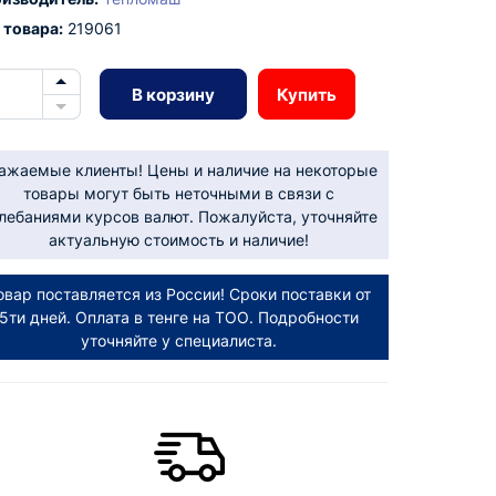
 товара:
219061
В корзину
Купить
ажаемые клиенты! Цены и наличие на некоторые
товары могут быть неточными в связи с
лебаниями курсов валют. Пожалуйста, уточняйте
актуальную стоимость и наличие!
овар поставляется из России! Сроки поставки от
5ти дней. Оплата в тенге на ТОО. Подробности
уточняйте у специалиста.