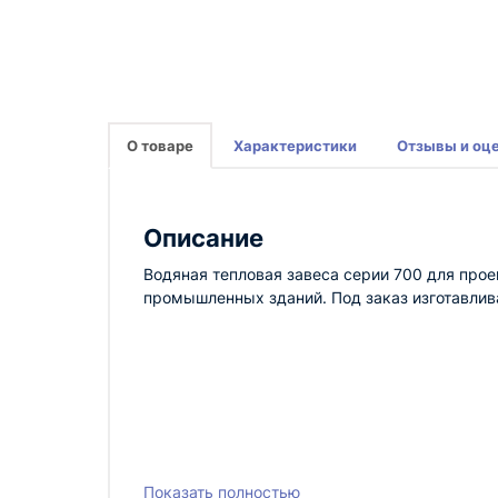
О товаре
Характеристики
Отзывы и оц
Описание
Водяная тепловая завеса серии 700 для про
промышленных зданий. Под заказ изготавлива
Показать полностью