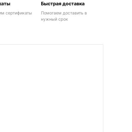
каты
Быстрая доставка
им сертификаты
Помогаем доставить в
нужный срок