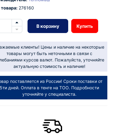
 товара:
276160
В корзину
Купить
ажаемые клиенты! Цены и наличие на некоторые
товары могут быть неточными в связи с
лебаниями курсов валют. Пожалуйста, уточняйте
актуальную стоимость и наличие!
овар поставляется из России! Сроки поставки от
5ти дней. Оплата в тенге на ТОО. Подробности
уточняйте у специалиста.