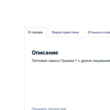
О товаре
Характеристики
Отзывы и оц
Описание
Тепловая завеса Призма-1 с двумя лицевыми
Показать полностью