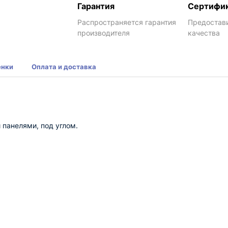
Гарантия
Сертифи
Распространяется гарантия
Предостав
производителя
качества
енки
Оплата и доставка
 панелями, под углом.