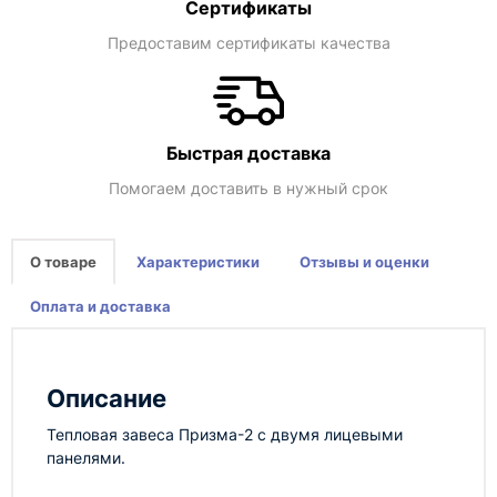
Сертификаты
Предоставим сертификаты качества
Быстрая доставка
Помогаем доставить в нужный срок
О товаре
Характеристики
Отзывы и оценки
Оплата и доставка
Описание
Тепловая завеса Призма-2 с двумя лицевыми
панелями.