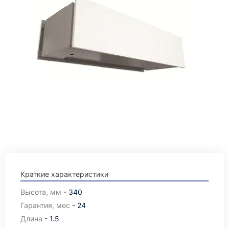
Краткие характеристики
Высота, мм
- 340
Гарантия, мес
- 24
Длина
- 1.5