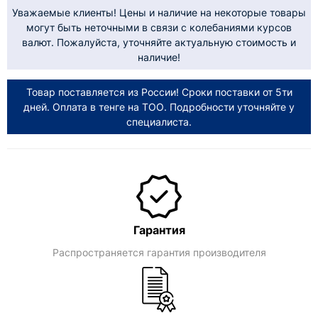
Уважаемые клиенты! Цены и наличие на некоторые товары
могут быть неточными в связи с колебаниями курсов
валют. Пожалуйста, уточняйте актуальную стоимость и
наличие!
Товар поставляется из России! Сроки поставки от 5ти
дней. Оплата в тенге на ТОО. Подробности уточняйте у
специалиста.
Гарантия
Распространяется гарантия производителя