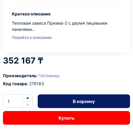
Краткое описание
Тепловая завеса Призма-2 с двумя лицевыми
панелями...
Перейти к описанию
352 167 ₸
Производитель:
Тепломаш
Код товара:
276163
В корзину
Купить