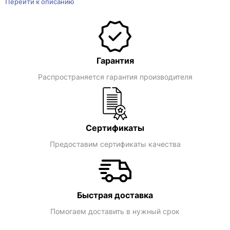
Перейти к описанию
Гарантия
Распространяется гарантия производителя
Сертификаты
Предоставим сертификаты качества
Быстрая доставка
Помогаем доставить в нужный срок