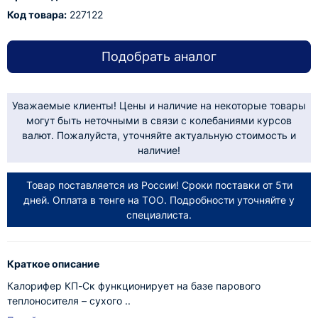
Код товара:
227122
Подобрать аналог
Уважаемые клиенты! Цены и наличие на некоторые товары
могут быть неточными в связи с колебаниями курсов
валют. Пожалуйста, уточняйте актуальную стоимость и
наличие!
Товар поставляется из России! Сроки поставки от 5ти
дней. Оплата в тенге на ТОО. Подробности уточняйте у
специалиста.
Краткое описание
Калорифер КП-Ск функционирует на базе парового
теплоносителя – сухого ..