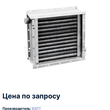
Цена по запросу
Производитель:
ВЭЛТ