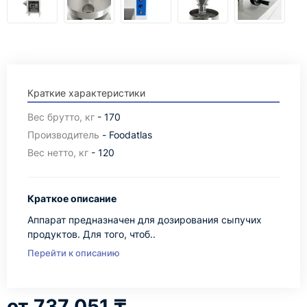
Краткие характеристики
Вес брутто, кг
- 170
Производитель
- Foodatlas
Вес нетто, кг
- 120
Краткое описание
Аппарат предназначен для дозирования сыпучих
продуктов. Для того, чтоб..
Перейти к описанию
737 051 ₸