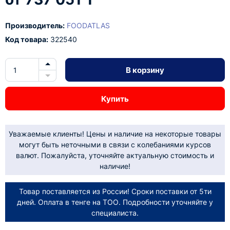
Производитель:
FOODATLAS
Код товара:
322540
В корзину
Купить
Уважаемые клиенты! Цены и наличие на некоторые товары
могут быть неточными в связи с колебаниями курсов
валют. Пожалуйста, уточняйте актуальную стоимость и
наличие!
Товар поставляется из России! Сроки поставки от 5ти
дней. Оплата в тенге на ТОО. Подробности уточняйте у
специалиста.