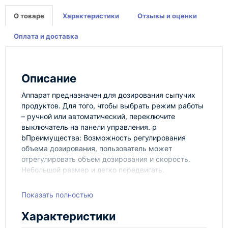
О товаре
Характеристики
Отзывы и оценки
Оплата и доставка
Описание
Аппарат предназначен для дозирования сыпучих
продуктов. Для того, чтобы выбрать режим работы
– ручной или автоматический, переключите
выключатель на панели управления. p
bПреимущества: Возможность регулирования
объема дозирования, пользователь может
отрегулировать объем дозирования и скорость.
Небольшой размер и легко передвигать.
Показать полностью
Характеристики