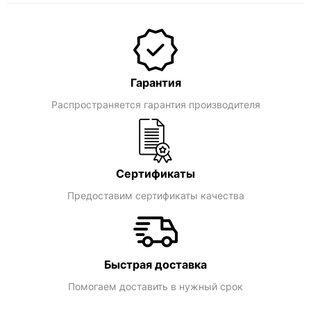
Гарантия
Распространяется гарантия производителя
Сертификаты
Предоставим сертификаты качества
Быстрая доставка
Помогаем доставить в нужный срок