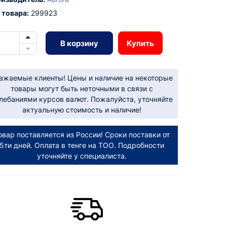
 товара:
299923
В корзину
Купить
ажаемые клиенты! Цены и наличие на некоторые
товары могут быть неточными в связи с
лебаниями курсов валют. Пожалуйста, уточняйте
актуальную стоимость и наличие!
овар поставляется из России! Сроки поставки от
5ти дней. Оплата в тенге на ТОО. Подробности
уточняйте у специалиста.