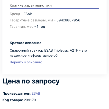
Краткие характеристики
Бренд
- ESAB
Габаритные размеры, мм
- 594x686x956
Гарантия, мес
- 1 год
Краткое описание
Сварочный трактор ESAB Tripletrac A2TF - это
надежное и эффективное об..
Перейти к описанию
Цена по запросу
Производитель:
ESAB
Код товара:
299173