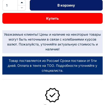
В корзину
Купить
Уважаемые клиенты! Цены и наличие на некоторые товары
могут быть неточными в связи с колебаниями курсов
валют. Пожалуйста, уточняйте актуальную стоимость и
наличие!
Товар поставляется из России! Сроки поставки от 5ти
дней. Оплата в тенге на ТОО. Подробности уточняйте у
специалиста.