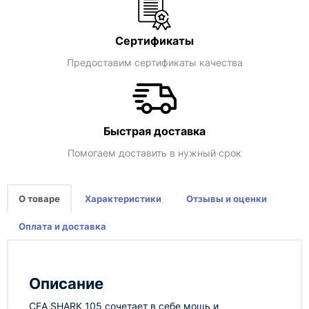
Сертификаты
Предоставим сертификаты качества
Быстрая доставка
Помогаем доставить в нужный срок
О товаре
Характеристики
Отзывы и оценки
Оплата и доставка
Описание
CEA SHARK 105 сочетает в себе мощь и