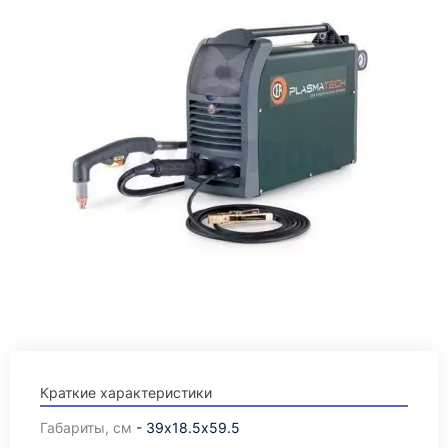
Краткие характеристики
Габариты, см
- 39х18.5х59.5