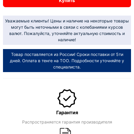
Купить
Уважаемые клиенты! Цены и наличие на некоторые товары
могут быть неточными в связи с колебаниями курсов
валют. Пожалуйста, уточняйте актуальную стоимость и
наличие!
Товар поставляется из России! Сроки поставки от 5ти
дней. Оплата в тенге на ТОО. Подробности уточняйте у
специалиста.
Гарантия
Распространяется гарантия производителя