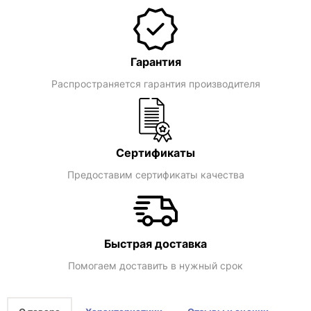
Гарантия
Распространяется гарантия производителя
Сертификаты
Предоставим сертификаты качества
Быстрая доставка
Помогаем доставить в нужный срок