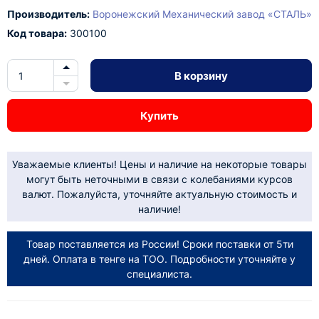
Производитель:
Воронежский Механический завод «СТАЛЬ»
Код товара:
300100
В корзину
Купить
Уважаемые клиенты! Цены и наличие на некоторые товары
могут быть неточными в связи с колебаниями курсов
валют. Пожалуйста, уточняйте актуальную стоимость и
наличие!
Товар поставляется из России! Сроки поставки от 5ти
дней. Оплата в тенге на ТОО. Подробности уточняйте у
специалиста.