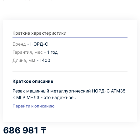
Краткие характеристики
Бренд
- НОРД-С
Гарантия, мес
- 1 год
Длина, мм
- 1400
Краткое описание
Резак машинный металлургический НОРД-С АТМ35
к МГР МНЛЗ - это надежное..
Перейти к описанию
686 981 ₸