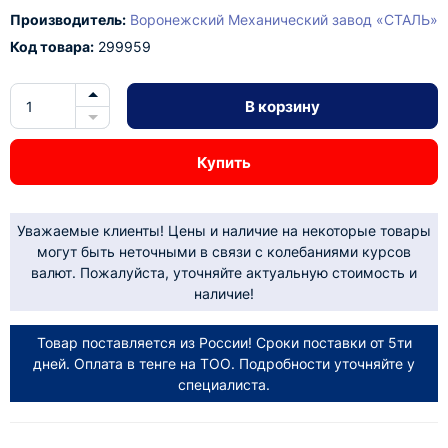
Производитель:
Воронежский Механический завод «СТАЛЬ»
Код товара:
299959
В корзину
Купить
Уважаемые клиенты! Цены и наличие на некоторые товары
могут быть неточными в связи с колебаниями курсов
валют. Пожалуйста, уточняйте актуальную стоимость и
наличие!
Товар поставляется из России! Сроки поставки от 5ти
дней. Оплата в тенге на ТОО. Подробности уточняйте у
специалиста.