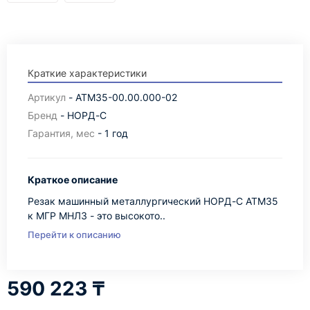
Краткие характеристики
Артикул
- АТМ35-00.00.000-02
Бренд
- НОРД-С
Гарантия, мес
- 1 год
Краткое описание
Резак машинный металлургический НОРД-С АТМ35
к МГР МНЛЗ - это высокото..
Перейти к описанию
590 223 ₸