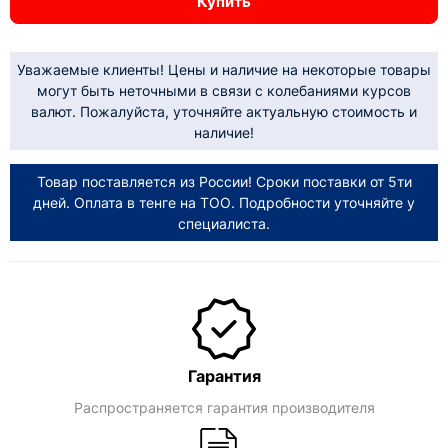
Купить
Уважаемые клиенты! Цены и наличие на некоторые товары
могут быть неточными в связи с колебаниями курсов
валют. Пожалуйста, уточняйте актуальную стоимость и
наличие!
Товар поставляется из России! Сроки поставки от 5ти
дней. Оплата в тенге на ТОО. Подробности уточняйте у
специалиста.
Гарантия
Распространяется гарантия производителя