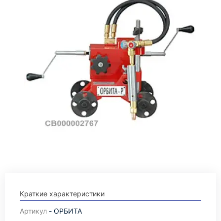
Краткие характеристики
Артикул
- ОРБИТА