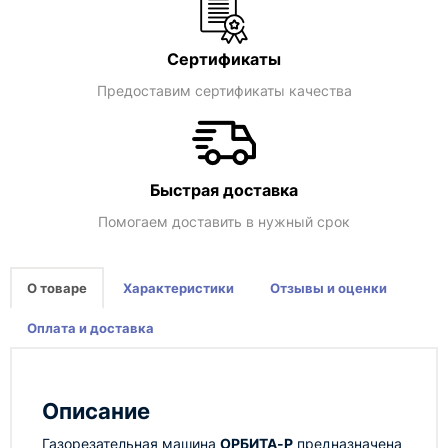
Сертификаты
Предоставим сертификаты качества
Быстрая доставка
Помогаем доставить в нужный срок
О товаре
Характеристики
Отзывы и оценки
Оплата и доставка
Описание
Газорезательная машина
ОРБИТА-Р
предназначена