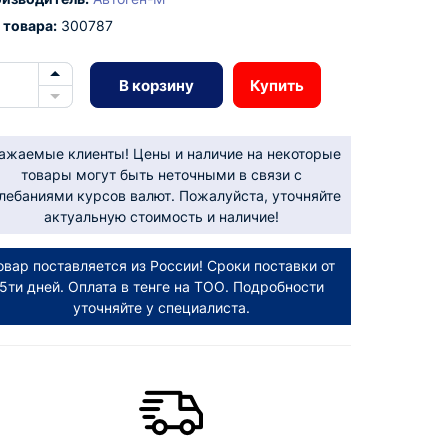
 товара:
300787
В корзину
Купить
ажаемые клиенты! Цены и наличие на некоторые
товары могут быть неточными в связи с
лебаниями курсов валют. Пожалуйста, уточняйте
актуальную стоимость и наличие!
овар поставляется из России! Сроки поставки от
5ти дней. Оплата в тенге на ТОО. Подробности
уточняйте у специалиста.