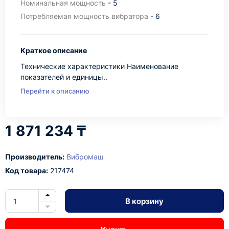
Номинальная мощность
- 5
Потребляемая мощность вибратора
- 6
Краткое описание
Технические характеристики Наименование
показателей и единицы..
Перейти к описанию
1 871 234 ₸
Производитель:
Вибромаш
Код товара:
217474
В корзину