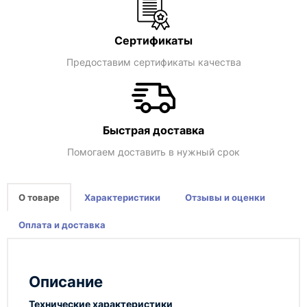
Сертификаты
Предоставим сертификаты качества
Быстрая доставка
Помогаем доставить в нужный срок
О товаре
Характеристики
Отзывы и оценки
Оплата и доставка
Описание
Технические характеристики