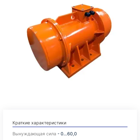
Краткие характеристики
Вынуждающая сила
- 0…60,0