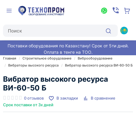
Поставки оборудования по Казахстану! Срок от 5ти дней.
Оплата в тенге на ТОО.
Главная
Строительное оборудование
Виброоборудование
Вибраторы высокого ресурса
Вибратор высокого ресурса ВИ-60-50 Б
Вибратор высокого ресурса
ВИ-60-50 Б
0 отзывов
В закладки
В сравнение
Срок поставки от 3х дней