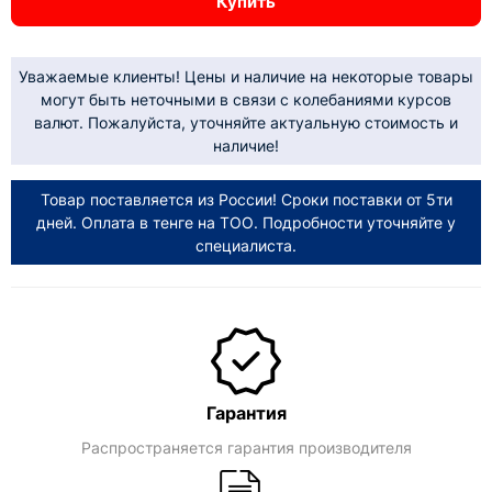
Купить
Уважаемые клиенты! Цены и наличие на некоторые товары
могут быть неточными в связи с колебаниями курсов
валют. Пожалуйста, уточняйте актуальную стоимость и
наличие!
Товар поставляется из России! Сроки поставки от 5ти
дней. Оплата в тенге на ТОО. Подробности уточняйте у
специалиста.
Гарантия
Распространяется гарантия производителя