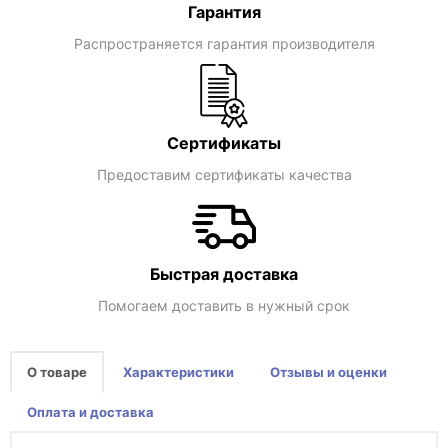
Гарантия
Распространяется гарантия производителя
Сертификаты
Предоставим сертификаты качества
Быстрая доставка
Помогаем доставить в нужный срок
О товаре
Характеристики
Отзывы и оценки
Оплата и доставка