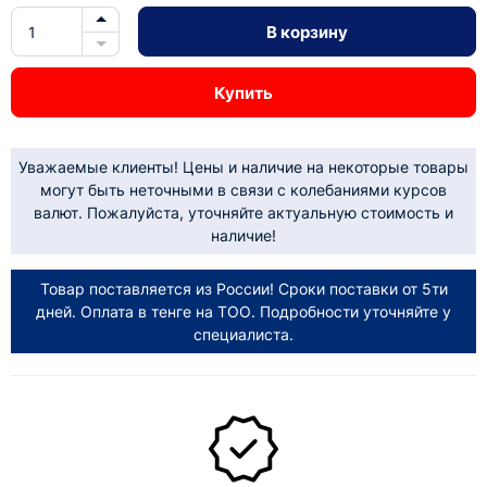
В корзину
Купить
Уважаемые клиенты! Цены и наличие на некоторые товары
могут быть неточными в связи с колебаниями курсов
валют. Пожалуйста, уточняйте актуальную стоимость и
наличие!
Товар поставляется из России! Сроки поставки от 5ти
дней. Оплата в тенге на ТОО. Подробности уточняйте у
специалиста.