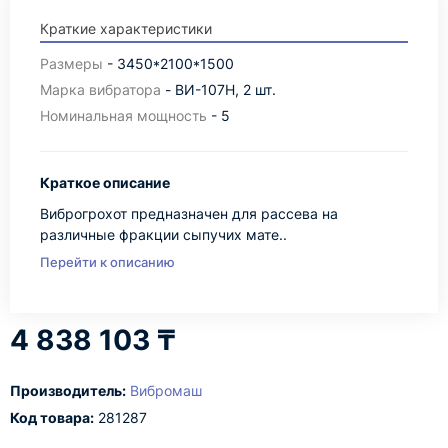
Краткие характеристики
Pазмеры
- 3450*2100*1500
Марка вибратора
- ВИ-107Н, 2 шт.
Номинальная мощность
- 5
Краткое описание
Виброгрохот предназначен для рассева на
различные фракции сыпучих мате..
Перейти к описанию
4 838 103 ₸
Производитель:
Вибромаш
Код товара:
281287