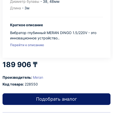
Диаметр булавы
- 38, 48мм
Длина
- 3м
Краткое описание
Вибратор глубинный MERAN DINGO 1.5/220V - это
инновационное устройство..
Перейти к описанию
189 906 ₸
Производитель:
Meran
Код товара:
228550
Подобрать аналог