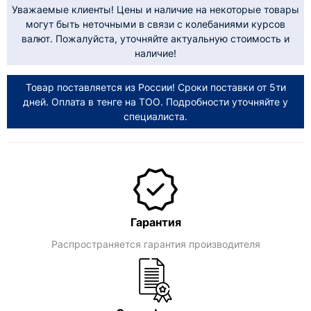
Уважаемые клиенты! Цены и наличие на некоторые товары
могут быть неточными в связи с колебаниями курсов
валют. Пожалуйста, уточняйте актуальную стоимость и
наличие!
Товар поставляется из России! Сроки поставки от 5ти
дней. Оплата в тенге на ТОО. Подробности уточняйте у
специалиста.
Гарантия
Распространяется гарантия производителя