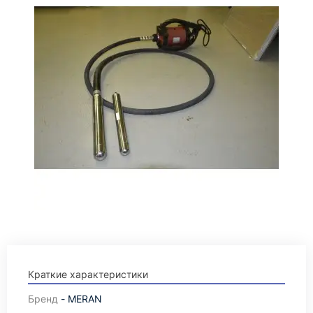
Краткие характеристики
Бренд
- MERAN