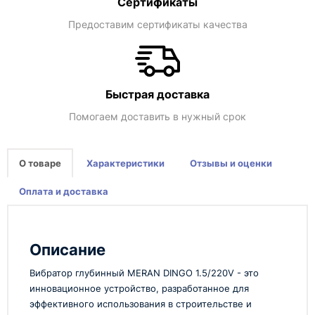
Сертификаты
Предоставим сертификаты качества
Быстрая доставка
Помогаем доставить в нужный срок
О товаре
Характеристики
Отзывы и оценки
Оплата и доставка
Описание
Вибратор глубинный MERAN DINGO 1.5/220V - это
инновационное устройство, разработанное для
эффективного использования в строительстве и