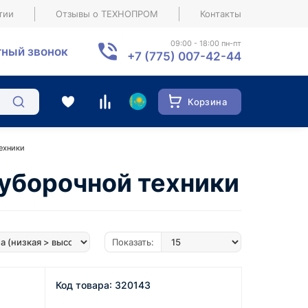
тии
Отзывы о ТЕХНОПРОМ
Контакты
09:00 - 18:00 пн-пт
ный звонок
+7 (775) 007-42-44
Корзина
ехники
уборочной техники
Показать:
Код товара: 320143