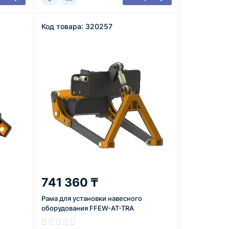
Код товара: 320257
741 360 ₸
Рама для установки навесного
оборудования FFEW-AT-TRA