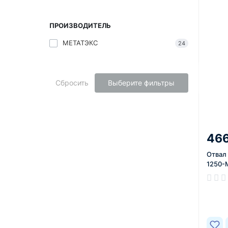
ПРОИЗВОДИТЕЛЬ
МЕТАТЭКС
24
Сбросить
Выберите фильтры
466
Отвал
1250-
В нал