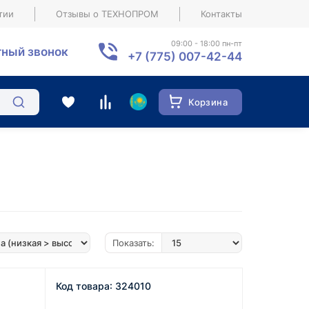
тии
Отзывы о ТЕХНОПРОМ
Контакты
09:00 - 18:00 пн-пт
ный звонок
+7 (775) 007-42-44
Корзина
Показать:
Код товара: 324010