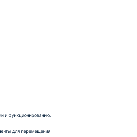
ии и функционированию.
 ленты для перемещения