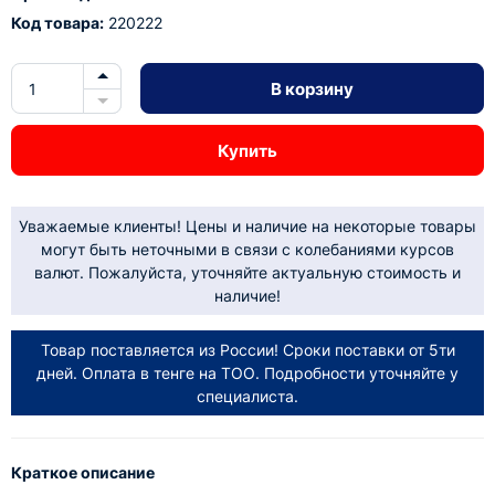
Код товара:
220222
В корзину
Купить
Уважаемые клиенты! Цены и наличие на некоторые товары
могут быть неточными в связи с колебаниями курсов
валют. Пожалуйста, уточняйте актуальную стоимость и
наличие!
Товар поставляется из России! Сроки поставки от 5ти
дней. Оплата в тенге на ТОО. Подробности уточняйте у
специалиста.
Краткое описание