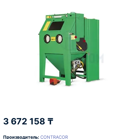
3 672 158 ₸
Производитель:
CONTRACOR