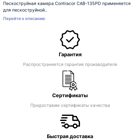
Пескоструйная камера Contracor CAB-135PD применяется
для пескоструйной..
Перейти к описанию
Гарантия
Распространяется гарантия производителя
Сертификаты
Предоставим сертификаты качества
Быстрая доставка