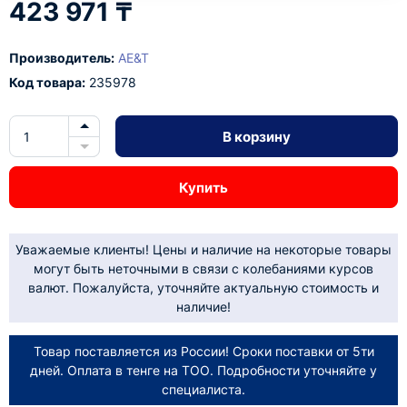
423 971 ₸
Производитель:
AE&T
Код товара:
235978
В корзину
Купить
Уважаемые клиенты! Цены и наличие на некоторые товары
могут быть неточными в связи с колебаниями курсов
валют. Пожалуйста, уточняйте актуальную стоимость и
наличие!
Товар поставляется из России! Сроки поставки от 5ти
дней. Оплата в тенге на ТОО. Подробности уточняйте у
специалиста.