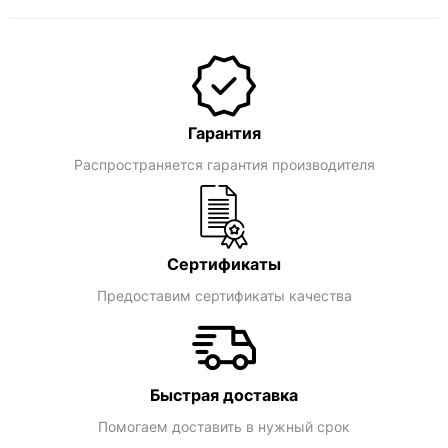
Гарантия
Распространяется гарантия производителя
Сертификаты
Предоставим сертификаты качества
Быстрая доставка
Помогаем доставить в нужный срок