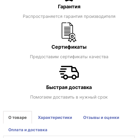
Гарантия
Распространяется гарантия производителя
Сертификаты
Предоставим сертификаты качества
Быстрая доставка
Помогаем доставить в нужный срок
О товаре
Характеристики
Отзывы и оценки
Оплата и доставка