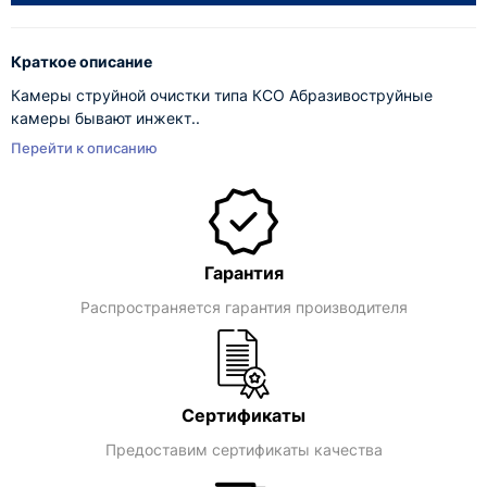
Краткое описание
Камеры струйной очистки типа КСО Абразивоструйные
камеры бывают инжект..
Перейти к описанию
Гарантия
Распространяется гарантия производителя
Сертификаты
Предоставим сертификаты качества