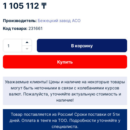
1 105 112 ₸
Производитель:
Бежецкий завод АСО
Код товара:
231661
В корзину
Купить
Уважаемые клиенты! Цены и наличие на некоторые товары
могут быть неточными в связи с колебаниями курсов
валют. Пожалуйста, уточняйте актуальную стоимость и
наличие!
Товар поставляется из России! Сроки поставки от 5ти
дней. Оплата в тенге на ТОО. Подробности уточняйте у
специалиста.