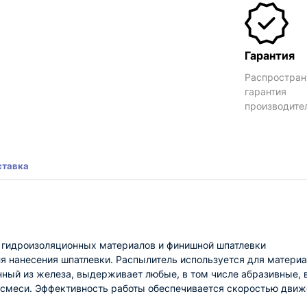
Гарантия
Распростран
гарантия
производите
ставка
 гидроизоляционных материалов и финишной шпатлевки
я нанесения шпатлевки. Распылитель используется для материа
нный из железа, выдерживает любые, в том числе абразивные, 
смеси. Эффективность работы обеспечивается скоростью движе