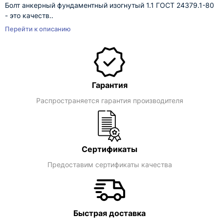
Болт анкерный фундаментный изогнутый 1.1 ГОСТ 24379.1-80
- это качеств..
Перейти к описанию
Гарантия
Распространяется гарантия производителя
Сертификаты
Предоставим сертификаты качества
Быстрая доставка