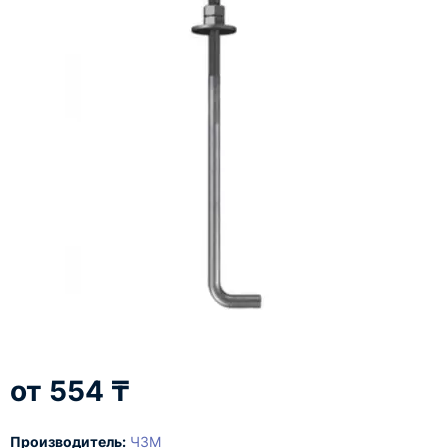
554 ₸
Производитель:
ЧЗМ