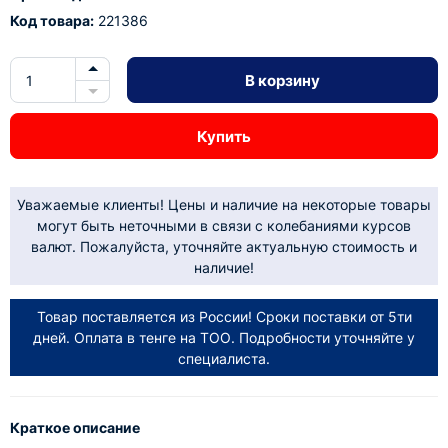
Код товара:
221386
В корзину
Купить
Уважаемые клиенты! Цены и наличие на некоторые товары
могут быть неточными в связи с колебаниями курсов
валют. Пожалуйста, уточняйте актуальную стоимость и
наличие!
Товар поставляется из России! Сроки поставки от 5ти
дней. Оплата в тенге на ТОО. Подробности уточняйте у
специалиста.
Краткое описание