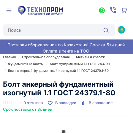
Поставки оборудования по Казахстану! Срок от 5ти дней.
Оплата в тенге на ТОО.
Главная
Строительное оборудование
Метизы и крепеж
Фундаментные болты
Болт фундаментный 1.1 ГОСТ 24379.1
Болт анкерный фундаментный изогнутый 1.1 ГОСТ 24379.1-80
Болт анкерный фундаментный
изогнутый 1.1 ГОСТ 24379.1-80
0 отзывов
В закладки
В сравнение
Срок поставки от 3х дней