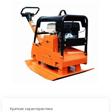
Краткие характеристики