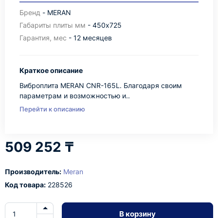
Бренд
- MERAN
Габариты плиты мм
- 450х725
Гарантия, мес
- 12 месяцев
Краткое описание
Виброплита MERAN CNR-165L. Благодаря своим
параметрам и возможностью и..
Перейти к описанию
509 252 ₸
Производитель:
Meran
Код товара:
228526
В корзину