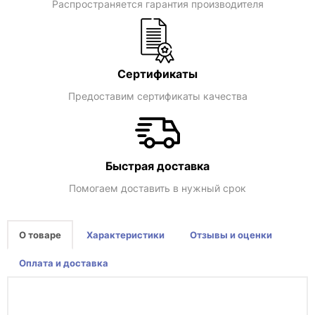
Распространяется гарантия производителя
Сертификаты
Предоставим сертификаты качества
Быстрая доставка
Помогаем доставить в нужный срок
О товаре
Характеристики
Отзывы и оценки
Оплата и доставка