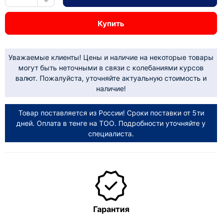
Купить
Уважаемые клиенты! Цены и наличие на некоторые товары
могут быть неточными в связи с колебаниями курсов
валют. Пожалуйста, уточняйте актуальную стоимость и
наличие!
Товар поставляется из России! Сроки поставки от 5ти
дней. Оплата в тенге на ТОО. Подробности уточняйте у
специалиста.
Гарантия