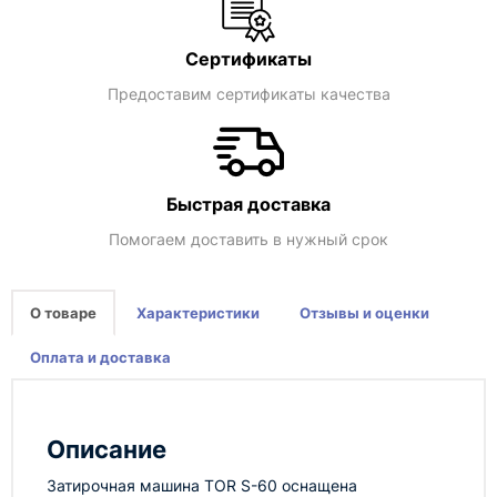
Сертификаты
Предоставим сертификаты качества
Быстрая доставка
Помогаем доставить в нужный срок
О товаре
Характеристики
Отзывы и оценки
Оплата и доставка
Описание
Затирочная машина TOR S-60 оснащена