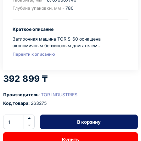
Глубина упаковки, мм
- 780
Краткое описание
Затирочная машина TOR S-60 оснащена
экономичным бензиновым двигателем..
Перейти к описанию
392 899 ₸
Производитель:
TOR INDUSTRIES
Код товара:
263275
В корзину
Купить