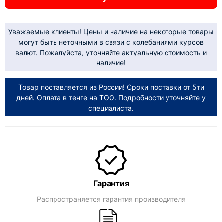
Уважаемые клиенты! Цены и наличие на некоторые товары
могут быть неточными в связи с колебаниями курсов
валют. Пожалуйста, уточняйте актуальную стоимость и
наличие!
Товар поставляется из России! Сроки поставки от 5ти
дней. Оплата в тенге на ТОО. Подробности уточняйте у
специалиста.
Гарантия
Распространяется гарантия производителя