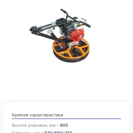
Краткие характеристики
Высота упаковки, мм
- 900
Габариты, мм
- 870х660х740