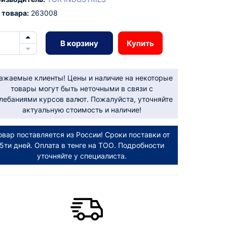
 товара:
263008
В корзину
Купить
ажаемые клиенты! Цены и наличие на некоторые
товары могут быть неточными в связи с
лебаниями курсов валют. Пожалуйста, уточняйте
актуальную стоимость и наличие!
овар поставляется из России! Сроки поставки от
5ти дней. Оплата в тенге на ТОО. Подробности
уточняйте у специалиста.