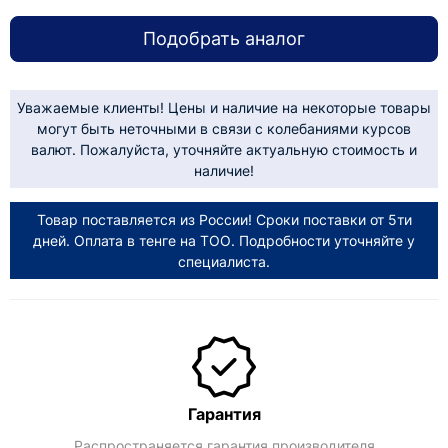
Подобрать аналог
Уважаемые клиенты! Цены и наличие на некоторые товары
могут быть неточными в связи с колебаниями курсов
валют. Пожалуйста, уточняйте актуальную стоимость и
наличие!
Товар поставляется из России! Сроки поставки от 5ти
дней. Оплата в тенге на ТОО. Подробности уточняйте у
специалиста.
Гарантия
Распространяется гарантия производителя