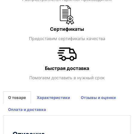
Сертификаты
Предоставим сертификаты качества
Быстрая доставка
Помогаем доставить в нужный срок
О товаре
Характеристики
Отзывы и оценки
Оплата и доставка