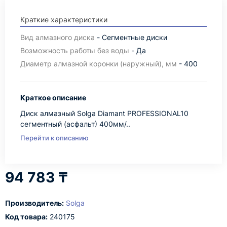
Краткие характеристики
Вид алмазного диска
- Сегментные диски
Возможность работы без воды
- Да
Диаметр алмазной коронки (наружный), мм
- 400
Краткое описание
Диск алмазный Solga Diamant PROFESSIONAL10
сегментный (асфальт) 400мм/..
Перейти к описанию
94 783 ₸
Производитель:
Solga
Код товара:
240175