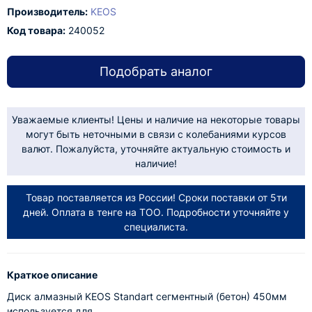
Производитель:
KEOS
Код товара:
240052
Подобрать аналог
Уважаемые клиенты! Цены и наличие на некоторые товары
могут быть неточными в связи с колебаниями курсов
валют. Пожалуйста, уточняйте актуальную стоимость и
наличие!
Товар поставляется из России! Сроки поставки от 5ти
дней. Оплата в тенге на ТОО. Подробности уточняйте у
специалиста.
Краткое описание
Диск алмазный KEOS Standart сегментный (бетон) 450мм
используется для ..