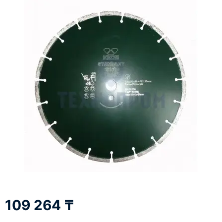
109 264 ₸