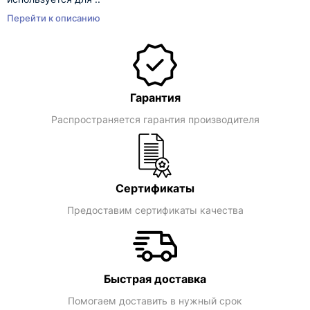
Перейти к описанию
Гарантия
Распространяется гарантия производителя
Сертификаты
Предоставим сертификаты качества
Быстрая доставка
Помогаем доставить в нужный срок