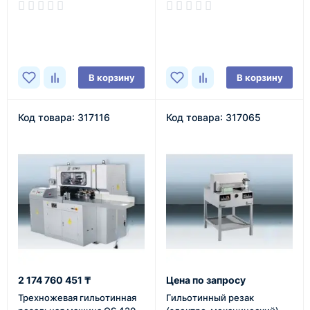
В наличии
В наличии
В корзину
В корзину
Код товара: 317116
Код товара: 317065
2 174 760 451 ₸
Цена по запросу
Трехножевая гильотинная
Гильотинный резак