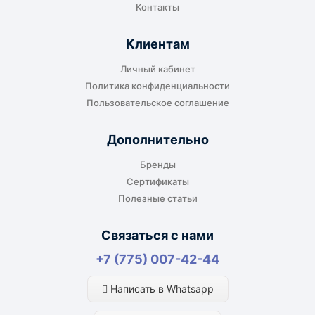
Контакты
Клиентам
Личный кабинет
Политика конфиденциальности
Пользовательское соглашение
Дополнительно
Бренды
Сертификаты
Полезные статьи
Связаться с нами
+7 (775) 007-42-44
Написать в Whatsapp