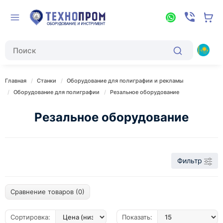
Главная
Станки
Оборудование для полиграфии и рекламы
Оборудование для полиграфии
Резальное оборудование
Резальное оборудование
Фильтр
Сравнение товаров (0)
Сортировка:
Показать: