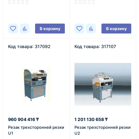
В наличии
В наличии
В корзину
В корзину
Код товара: 317092
Код товара: 317107
960 904 416 ₸
1 201 130 658 ₸
Резак трехсторонней резки
Резак трехсторонней резки
U1
U2