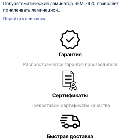
Полуавтоматический ламинатор SFML-920 позволяет
приклеивать ламинацион..
Перейти к описанию
Гарантия
Распространяется гарантия производителя
Сертификаты
Предоставим сертификаты качества
Быстрая доставка