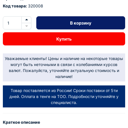
Код товара:
320008
В корзину
Купить
Уважаемые клиенты! Цены и наличие на некоторые товары
могут быть неточными в связи с колебаниями курсов
валют. Пожалуйста, уточняйте актуальную стоимость и
наличие!
Товар поставляется из России! Сроки поставки от 5ти
дней. Оплата в тенге на ТОО. Подробности уточняйте у
специалиста.
Краткое описание