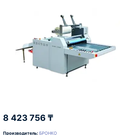
8 423 756 ₸
Производитель:
БРОНКО