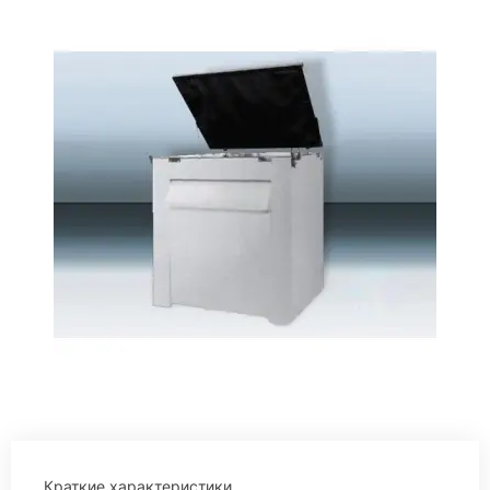
Краткие характеристики