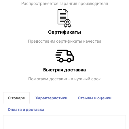
Распространяется гарантия производителя
Сертификаты
Предоставим сертификаты качества
Быстрая доставка
Помогаем доставить в нужный срок
О товаре
Характеристики
Отзывы и оценки
Оплата и доставка