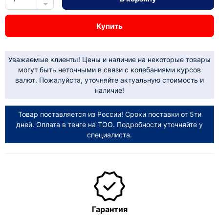
Купить
Уважаемые клиенты! Цены и наличие на некоторые товары
могут быть неточными в связи с колебаниями курсов
валют. Пожалуйста, уточняйте актуальную стоимость и
наличие!
Товар поставляется из России! Сроки поставки от 5ти
дней. Оплата в тенге на ТОО. Подробности уточняйте у
специалиста.
Гарантия