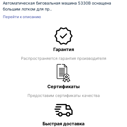
Автоматическая биговальная машина 5330B оснащена
большим лотком для пр..
Перейти к описанию
Гарантия
Распространяется гарантия производителя
Сертификаты
Предоставим сертификаты качества
Быстрая доставка