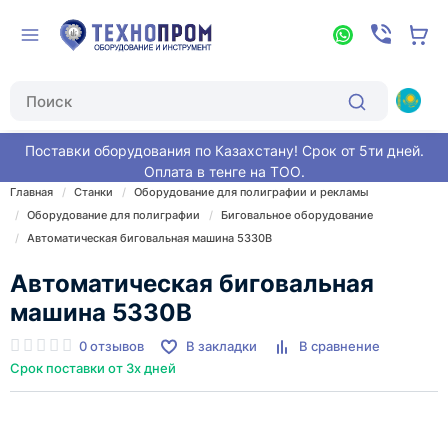
Поставки оборудования по Казахстану! Срок от 5ти дней.
Оплата в тенге на ТОО.
Главная
Станки
Оборудование для полиграфии и рекламы
Оборудование для полиграфии
Биговальное оборудование
Автоматическая биговальная машина 5330B
Автоматическая биговальная
машина 5330B
0 отзывов
В закладки
В сравнение
Срок поставки от 3х дней