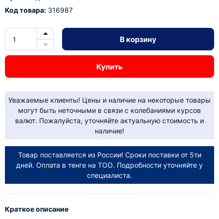
Код товара:
316987
В корзину
Купить
Уважаемые клиенты! Цены и наличие на некоторые товары
могут быть неточными в связи с колебаниями курсов
валют. Пожалуйста, уточняйте актуальную стоимость и
наличие!
Товар поставляется из России! Сроки поставки от 5ти
дней. Оплата в тенге на ТОО. Подробности уточняйте у
специалиста.
Краткое описание