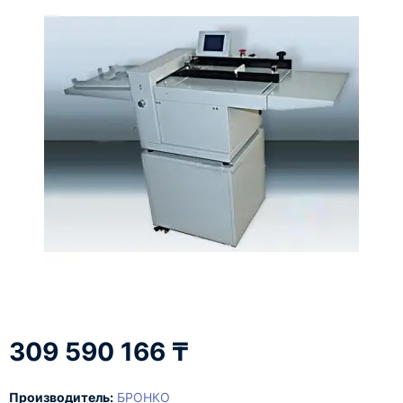
309 590 166 ₸
Производитель:
БРОНКО