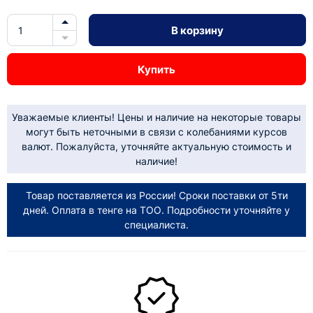
В корзину
Купить
Уважаемые клиенты! Цены и наличие на некоторые товары
могут быть неточными в связи с колебаниями курсов
валют. Пожалуйста, уточняйте актуальную стоимость и
наличие!
Товар поставляется из России! Сроки поставки от 5ти
дней. Оплата в тенге на ТОО. Подробности уточняйте у
специалиста.