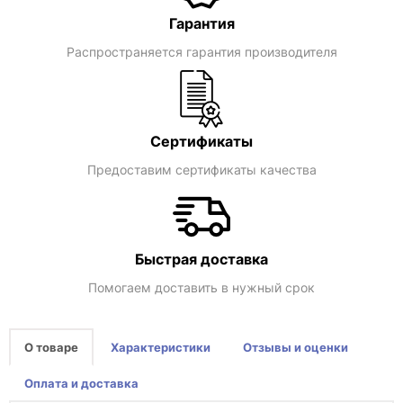
Гарантия
Распространяется гарантия производителя
Сертификаты
Предоставим сертификаты качества
Быстрая доставка
Помогаем доставить в нужный срок
О товаре
Характеристики
Отзывы и оценки
Оплата и доставка