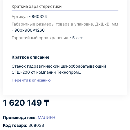
Краткие характеристики
Артикул
- 860324
Габаритные размеры товара в упаковке, ДхШхВ, мм
- 900x900x1260
Гарантийный срок хранения
- 5 лет
Краткое описание
Станок гидравлический шинообрабатывающий
СГШ-200 от компании Технопром..
Перейти к описанию
1 620 149 ₸
Производитель:
МАЛИЕН
Код товара:
308038