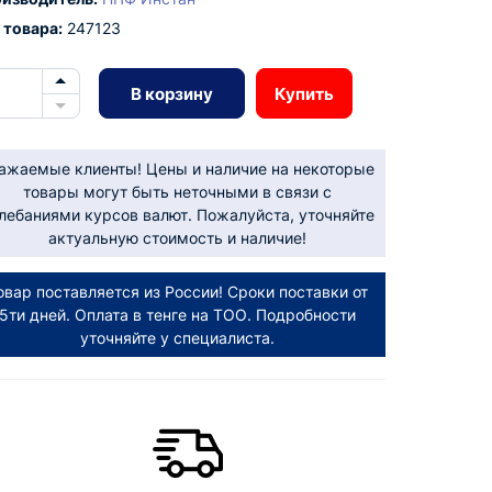
 товара:
247123
В корзину
Купить
ажаемые клиенты! Цены и наличие на некоторые
товары могут быть неточными в связи с
лебаниями курсов валют. Пожалуйста, уточняйте
актуальную стоимость и наличие!
овар поставляется из России! Сроки поставки от
5ти дней. Оплата в тенге на ТОО. Подробности
уточняйте у специалиста.