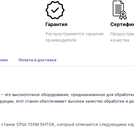
Гарантия
Сертифи
Распространяется гарантия
Предостав
производителя
качества
енки
Оплата и доставка
это высокоточное оборудование, предназначенное для обработки
кции, этот станок обеспечивает высокое качество обработки и до
 станок СРШ-150M SHTOK, который отличается следующими ха