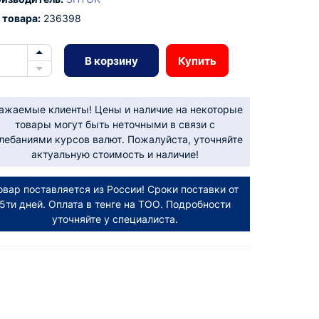
 товара:
236398
В корзину
Купить
ажаемые клиенты! Цены и наличие на некоторые
товары могут быть неточными в связи с
лебаниями курсов валют. Пожалуйста, уточняйте
актуальную стоимость и наличие!
овар поставляется из России! Сроки поставки от
5ти дней. Оплата в тенге на ТОО. Подробности
уточняйте у специалиста.