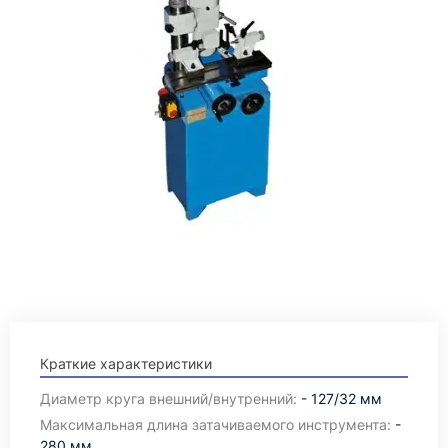
Краткие характеристики
Диаметр круга внешний/внутренний:
- 127/32 мм
Максимальная длина затачиваемого инструмента:
-
280 мм