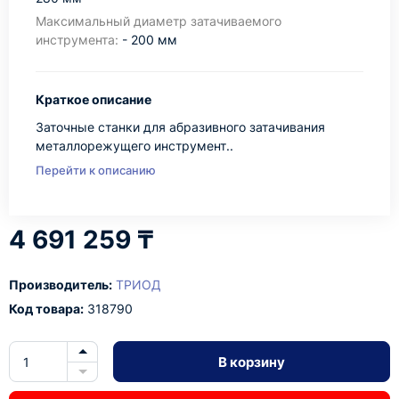
Максимальный диаметр затачиваемого
инструмента:
- 200 мм
Краткое описание
Заточные станки для абразивного затачивания
металлорежущего инструмент..
Перейти к описанию
4 691 259 ₸
Производитель:
ТРИОД
Код товара:
318790
В корзину