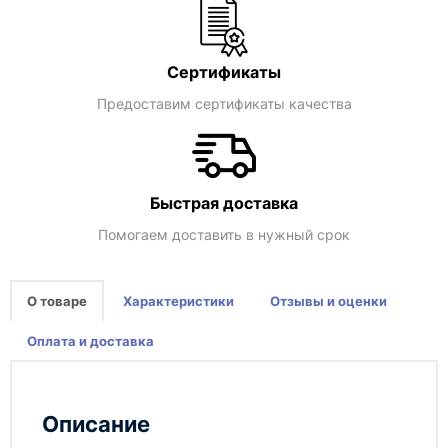
Сертификаты
Предоставим сертификаты качества
Быстрая доставка
Помогаем доставить в нужный срок
О товаре
Характеристики
Отзывы и оценки
Оплата и доставка
Описание