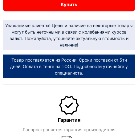
Купить
Уважаемые клиенты! Цены и наличие на некоторые товары
могут быть неточными в связи с колебаниями курсов
валют. Пожалуйста, уточняйте актуальную стоимость и
наличие!
Товар поставляется из России! Сроки поставки от 5ти
дней. Оплата в тенге на ТОО. Подробности уточняйте у
специалиста.
Гарантия
Распространяется гарантия производителя