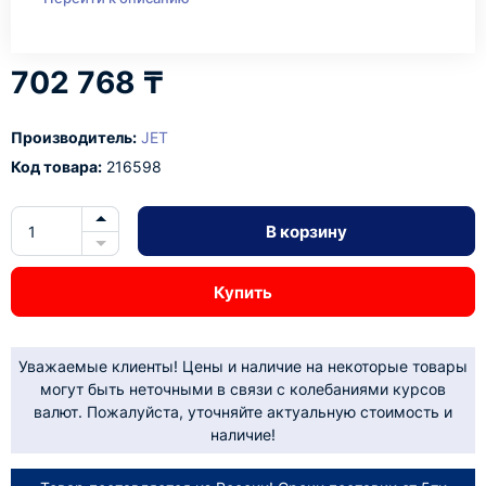
702 768 ₸
Производитель:
JET
Код товара:
216598
В корзину
Купить
Уважаемые клиенты! Цены и наличие на некоторые товары
могут быть неточными в связи с колебаниями курсов
валют. Пожалуйста, уточняйте актуальную стоимость и
наличие!