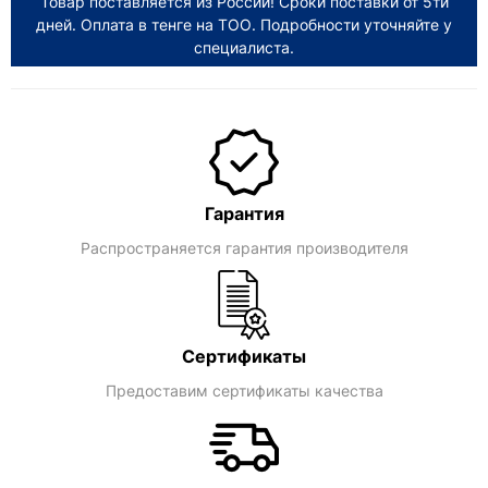
Товар поставляется из России! Сроки поставки от 5ти
дней. Оплата в тенге на ТОО. Подробности уточняйте у
специалиста.
Гарантия
Распространяется гарантия производителя
Сертификаты
Предоставим сертификаты качества