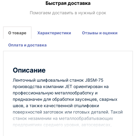
Быстрая доставка
Помогаем доставить в нужный срок
О товаре
Характеристики
Отзывы и оценки
Оплата и доставка
Описание
Ленточный шлифовальный станок JBSM-75
производства компании JET ориентирован на
профессиональную металлообработку и
предназначен для обработки заусенцев, сварных
швов, а также качественной отшлифовки
поверхностей заготовок или готовых деталей. Такой
станок незаменим на металлообрабатывающих
предприятиях среднего уровня, автосервисах,
конструкторских бюро, а также многопрофильных