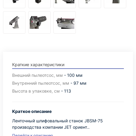
Краткие характеристики
Внешний пылеотсос, мм
- 100 мм
Внутренний пылеотсос, мм
- 97 мм
Высота в упаковке, см
- 113
Краткое описание
Ленточный шлифовальный станок JBSM-75
производства компании JET ориент..
Перейти к описанию