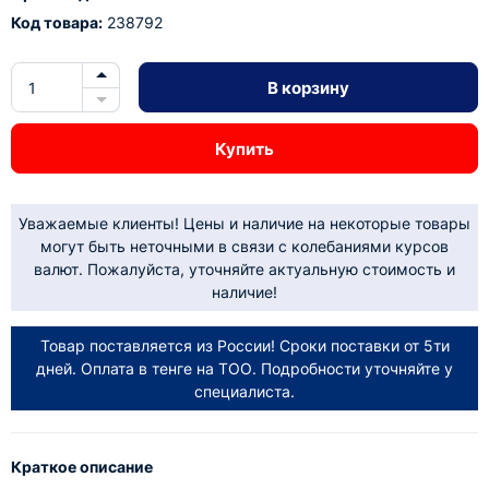
Код товара:
238792
В корзину
Купить
Уважаемые клиенты! Цены и наличие на некоторые товары
могут быть неточными в связи с колебаниями курсов
валют. Пожалуйста, уточняйте актуальную стоимость и
наличие!
Товар поставляется из России! Сроки поставки от 5ти
дней. Оплата в тенге на ТОО. Подробности уточняйте у
специалиста.
Краткое описание