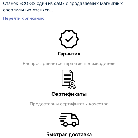
Станок ECO-32 один из самых продаваемых магнитных
сверлильных станков...
Перейти к описанию
Гарантия
Распространяется гарантия производителя
Сертификаты
Предоставим сертификаты качества
Быстрая доставка