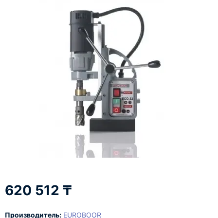
620 512 ₸
Производитель:
EUROBOOR